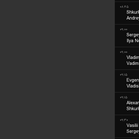
۰۸:۴۵
Shkur
Andre
۰۹:۰۰
Serge
Ilya N
۰۹:۰۰
Vladim
Vadim
۰۹:۱۵
Evgen
Vladi
۰۹:۱۵
Alexa
Shkur
۰۹:۳۰
Vasili
Serge